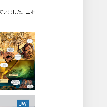
ていました。エホ