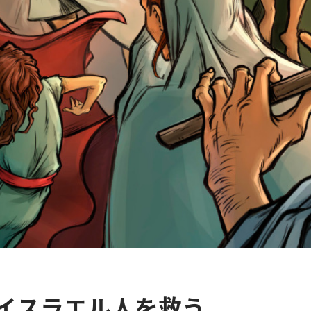
イスラエル人を救う