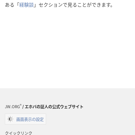
ある「
経験談
」セクションで見ることができます。
®
JW.ORG
/ エホバの証人の公式ウェブサイト
画面表示の設定
クイックリンク