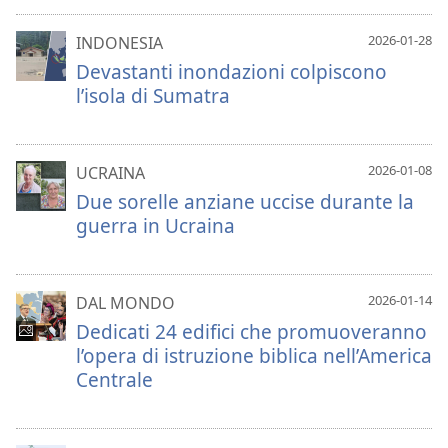
2026-01-28
INDONESIA
Devastanti inondazioni colpiscono
l’isola di Sumatra
2026-01-08
UCRAINA
Due sorelle anziane uccise durante la
guerra in Ucraina
2026-01-14
DAL MONDO
Dedicati 24 edifici che promuoveranno
l’opera di istruzione biblica nell’America
Centrale