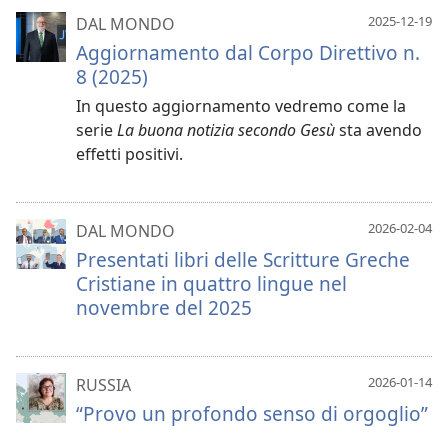
2025-12-19
DAL MONDO
Aggiornamento dal Corpo Direttivo n.
8 (2025)
In questo aggiornamento vedremo come la
serie
La buona notizia secondo Gesù
sta avendo
effetti positivi.
2026-02-04
DAL MONDO
Presentati libri delle Scritture Greche
Cristiane in quattro lingue nel
novembre del 2025
2026-01-14
RUSSIA
“Provo un profondo senso di orgoglio”