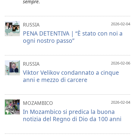
sempre
.
2026-02-04
RUSSIA
PENA DETENTIVA | “È stato con noi a
ogni nostro passo”
2026-02-06
RUSSIA
Viktor Velikov condannato a cinque
anni e mezzo di carcere
2026-02-04
MOZAMBICO
In Mozambico si predica la buona
notizia del Regno di Dio da 100 anni