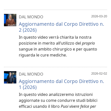
2026-03-20
DAL MONDO
Aggiornamento dal Corpo Direttivo n.
2 (2026)
In questo video verrà chiarita la nostra
posizione in merito all’utilizzo del
proprio
sangue in ambito chirurgico e per quanto
riguarda le cure mediche.
2026-02-02
DAL MONDO
Aggiornamento dal Corpo Direttivo n.
1 (2026)
In questo video analizzeremo istruzioni
aggiornate su come condurre studi biblici
efficaci usando il libro
Puoi vivere felice per