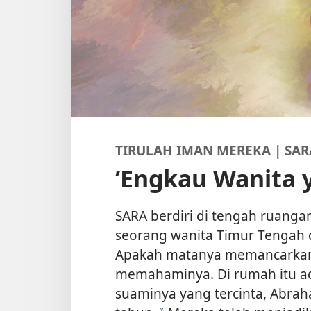
TIRULAH IMAN MEREKA | SAR
’Engkau Wanita 
SARA berdiri di tengah ruangan
seorang wanita Timur Tengah 
Apakah matanya memancarkan ke
memahaminya. Di rumah itu ada
suaminya yang tercinta, Abra