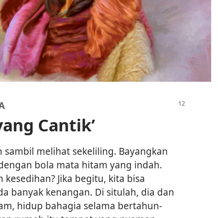
A
yang Cantik’
 sambil melihat sekeliling. Bayangkan
dengan bola mata hitam yang indah.
sedihan? Jika begitu, kita bisa
 banyak kenangan. Di situlah, dia dan
ham, hidup bahagia selama bertahun-