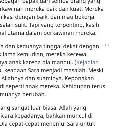
sebagai ”bapak dari semua orang yang
erkawinan mereka baik dan kuat. Mereka
ikasi dengan baik, dan mau bekerja
ah sulit. Tapi yang terpenting, kasih
hal utama dalam perkawinan mereka.
nya dan keduanya
tinggal dekat dengan
dak lama kemudian, mereka kecewa.
nya anak karena dia mandul. (
Kejadian
u, keadaan Sara menjadi masalah. Meski
da Allahnya dan suaminya. Keponakan
di seperti anak mereka. Kehidupan terus
semuanya berubah.
ng sangat luar biasa. Allah yang
icara kepadanya, bahkan muncul di
 Dia cepat-cepat menemui Sara untuk