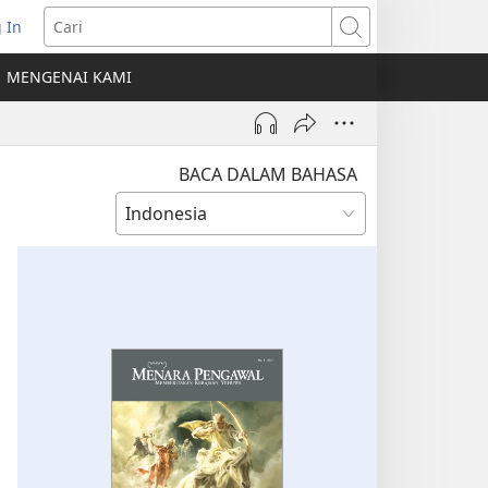
 In
erbuka
Cari
MENGENAI KAMI
indow
ru)
BACA DALAM BAHASA