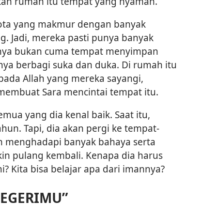
kan rumah itu tempat yang nyaman.
 kota yang makmur dengan banyak
g. Jadi, mereka pasti punya banyak
ahnya bukan cuma tempat menyimpan
inya berbagi suka dan duka. Di rumah itu
pada Allah yang mereka sayangi,
membuat Sara mencintai tempat itu.
emua yang dia kenal baik. Saat itu,
un. Tapi, dia akan pergi ke tempat-
n menghadapi banyak bahaya serta
kin pulang kembali. Kenapa dia harus
? Kita bisa belajar apa dari imannya?
NEGERIMU”