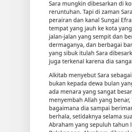
Sara mungkin dibesarkan di kot
reruntuhan. Tapi di zaman Sar
perairan dan kanal Sungai Ef
tempat yang jauh ke kota yan
jalan-jalan yang sempit dan be
dermaganya, dan berbagai bara
yang sibuk itulah Sara dibesar
juga terkenal karena dia sangat
Alkitab menyebut Sara sebagai
bukan kepada dewa bulan yang
ada menara yang sangat besar 
menyembah Allah yang benar, 
bagaimana dia sampai berim
berhala, setidaknya selama su
Abraham yang sepuluh tahun le