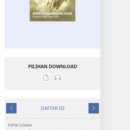
PILIHAN DOWNLOAD
Pilihan
Pilihan
download
download
publikasi
audio
MENARA
MENARA
DAFTAR ISI
PENGAWAL
PENGAWAL
Sebelumnya
Berikutnya
Empat
Empat
Penunggang
Penunggang
TOPIK UTAMA
Kuda
Kuda