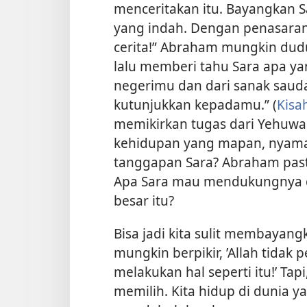
menceritakan itu. Bayangkan
yang indah. Dengan penasaran 
cerita!” Abraham mungkin dud
lalu memberi tahu Sara apa ya
negerimu dan dari sanak saud
kutunjukkan kepadamu.” (
Kisah
memikirkan tugas dari Yehuwa
kehidupan yang mapan, nyama
tanggapan Sara? Abraham pas
Apa Sara mau mendukungnya 
besar itu?
Bisa jadi kita sulit membayang
mungkin berpikir, ’Allah tidak
melakukan hal seperti itu!’ Ta
memilih. Kita hidup di dunia ya