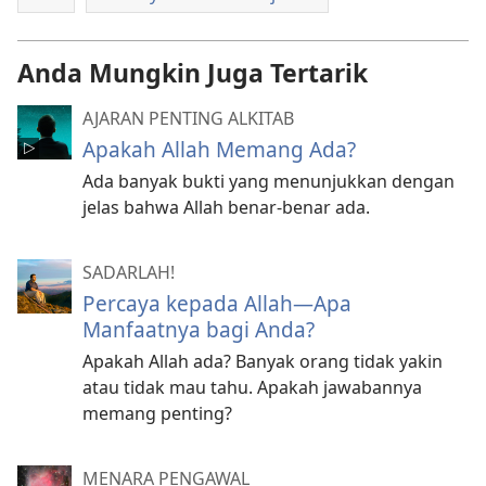
Anda Mungkin Juga Tertarik
AJARAN PENTING ALKITAB
Apakah Allah Memang Ada?
Ada banyak bukti yang menunjukkan dengan
jelas bahwa Allah benar-benar ada.
SADARLAH!
Percaya kepada Allah—Apa
Manfaatnya bagi Anda?
Apakah Allah ada? Banyak orang tidak yakin
atau tidak mau tahu. Apakah jawabannya
memang penting?
MENARA PENGAWAL