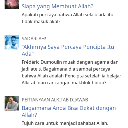
Siapa yang Membuat Allah?
Apakah percaya bahwa Allah selalu ada itu
tidak masuk akal?
SADARLAH!
”Akhirnya Saya Percaya Pencipta Itu
Ada”
Frédéric Dumoulin muak dengan agama dan
jadi ateis. Bagaimana dia sampai percaya
bahwa Allah adalah Pencipta setelah ia belajar
Alkitab dan rancangan makhluk hidup?
PERTANYAAN ALKITAB DIJAWAB
Bagaimana Anda Bisa Dekat dengan
Allah?
Tujuh cara untuk menjadi sahabat Allah.