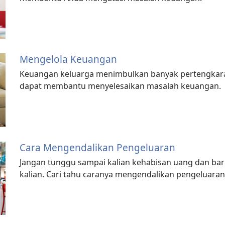
Mengelola Keuangan
Keuangan keluarga menimbulkan banyak pertengkaran
dapat membantu menyelesaikan masalah keuangan.
Cara Mengendalikan Pengeluaran
Jangan tunggu sampai kalian kehabisan uang dan ba
kalian. Cari tahu caranya mengendalikan pengeluara