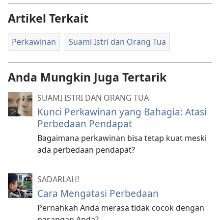
Artikel Terkait
Perkawinan
Suami Istri dan Orang Tua
Anda Mungkin Juga Tertarik
SUAMI ISTRI DAN ORANG TUA
Kunci Perkawinan yang Bahagia: Atasi
Perbedaan Pendapat
Bagaimana perkawinan bisa tetap kuat meski
ada perbedaan pendapat?
SADARLAH!
Cara Mengatasi Perbedaan
Pernahkah Anda merasa tidak cocok dengan
pasangan Anda?