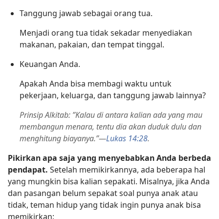
Tanggung jawab sebagai orang tua.
Menjadi orang tua tidak sekadar menyediakan
makanan, pakaian, dan tempat tinggal.
Keuangan Anda.
Apakah Anda bisa membagi waktu untuk
pekerjaan, keluarga, dan tanggung jawab lainnya?
Prinsip Alkitab: ”Kalau di antara kalian ada yang mau
membangun menara, tentu dia akan duduk dulu dan
menghitung biayanya.”​—
Lukas 14:28
.
Pikirkan apa saja yang menyebabkan Anda berbeda
pendapat.
Setelah memikirkannya, ada beberapa hal
yang mungkin bisa kalian sepakati. Misalnya, jika Anda
dan pasangan belum sepakat soal punya anak atau
tidak, teman hidup yang tidak ingin punya anak bisa
memikirkan: