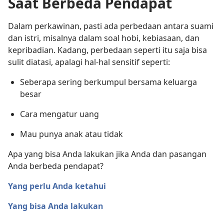
Saat Berbeda Pendapat
Dalam perkawinan, pasti ada perbedaan antara suami
dan istri, misalnya dalam soal hobi, kebiasaan, dan
kepribadian. Kadang, perbedaan seperti itu saja bisa
sulit diatasi, apalagi hal-hal sensitif seperti:
Seberapa sering berkumpul bersama keluarga
besar
Cara mengatur uang
Mau punya anak atau tidak
Apa yang bisa Anda lakukan jika Anda dan pasangan
Anda berbeda pendapat?
Yang perlu Anda ketahui
Yang bisa Anda lakukan