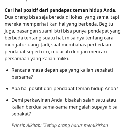
Cari hal positif dari pendapat teman hidup Anda.
Dua orang bisa saja berada di lokasi yang sama, tapi
mereka memperhatikan hal yang berbeda. Begitu
juga, pasangan suami istri bisa punya pendapat yang
berbeda tentang suatu hal, misalnya tentang cara
mengatur uang. Jadi, saat membahas perbedaan
pendapat seperti itu, mulailah dengan mencari
persamaan yang kalian miliki.
Rencana masa depan apa yang kalian sepakati
bersama?
Apa hal positif dari pendapat teman hidup Anda?
Demi perkawinan Anda, bisakah salah satu atau
kalian berdua sama-sama mengalah supaya bisa
sepakat?
Prinsip Alkitab: ”Setiap orang harus memikirkan