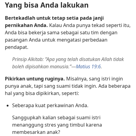
Yang bisa Anda lakukan
Bertekadlah untuk tetap setia pada janji
pernikahan Anda.
Kalau Anda punya tekad seperti itu,
Anda bisa bekerja sama sebagai satu tim dengan
pasangan Anda untuk mengatasi perbedaan
pendapat.
Prinsip Alkitab: ”Apa yang telah disatukan Allah tidak
boleh dipisahkan manusia.”​—
Matius 19:6
.
Pikirkan untung ruginya.
Misalnya, sang istri ingin
punya anak, tapi sang suami tidak ingin. Ada beberapa
hal yang bisa dipikirkan, seperti:
Seberapa kuat perkawinan Anda.
Sanggupkah kalian sebagai suami istri
menanggung stres yang timbul karena
membesarkan anak?