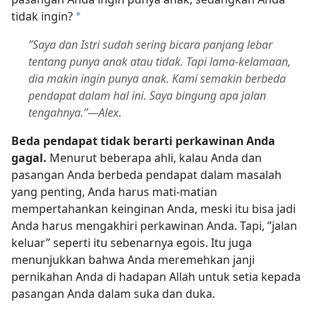
tidak ingin?
a
”Saya dan Istri sudah sering bicara panjang lebar
tentang punya anak atau tidak. Tapi lama-kelamaan,
dia makin ingin punya anak. Kami semakin berbeda
pendapat dalam hal ini. Saya bingung apa jalan
tengahnya.”​—Alex.
Beda pendapat tidak berarti perkawinan Anda
gagal.
Menurut beberapa ahli, kalau Anda dan
pasangan Anda berbeda pendapat dalam masalah
yang penting, Anda harus mati-matian
mempertahankan keinginan Anda, meski itu bisa jadi
Anda harus mengakhiri perkawinan Anda. Tapi, ”jalan
keluar” seperti itu sebenarnya egois. Itu juga
menunjukkan bahwa Anda meremehkan janji
pernikahan Anda di hadapan Allah untuk setia kepada
pasangan Anda dalam suka dan duka.