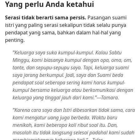
Yang perlu Anda ketahui
Serasi tidak berarti sama persis.
Pasangan suami
istri yang paling serasi sekalipun tidak selalu punya
pendapat yang sama, bahkan dalam hal-hal yang
penting.
”Keluarga saya suka kumpul-kumpul. Kalau Sabtu
Minggu, kami biasanya kumpul dengan opa, oma, om,
tante, dan sepupu-sepupu saya. Tapi, keluarga suami
saya jarang berkumpul. Jadi, saya dan Suami beda
pendapat soal seberapa sering kami harus kumpul-
kumpul bersama keluarga atau berkomunikasi dengan
keluarga yang tinggal jauh dari kami.”​—Tamara.
”Karena cara saya dan Istri dibesarkan tidak sama, cara
kami mengatur uang juga berbeda. Waktu baru
menikah, kami beberapa kali ribut soal itu. Dan,
masalah itu tidak langsung selesai padahal kami sudah