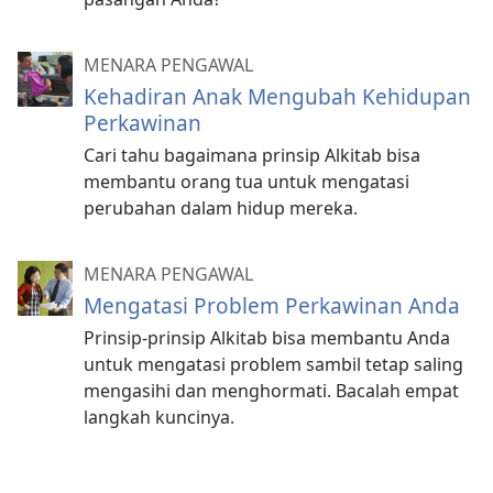
MENARA PENGAWAL
Kehadiran Anak Mengubah Kehidupan
Perkawinan
Cari tahu bagaimana prinsip Alkitab bisa
membantu orang tua untuk mengatasi
perubahan dalam hidup mereka.
MENARA PENGAWAL
Mengatasi Problem Perkawinan Anda
Prinsip-prinsip Alkitab bisa membantu Anda
untuk mengatasi problem sambil tetap saling
mengasihi dan menghormati. Bacalah empat
langkah kuncinya.