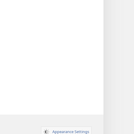
Appearance Settings