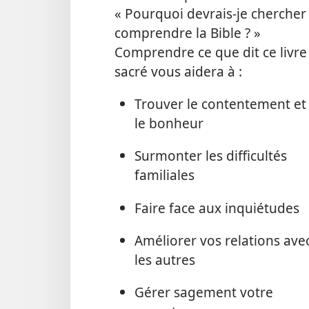
« Pourquoi devrais-
je chercher
comprendre la Bible ? »
Comprendre ce que dit ce livre
sacré vous aidera à :
Trouver le contentement et
le bonheur
Surmonter les difficultés
familiales
Faire face aux inquiétudes
Améliorer vos relations ave
les autres
Gérer sagement votre