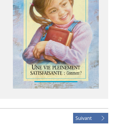
Suivant