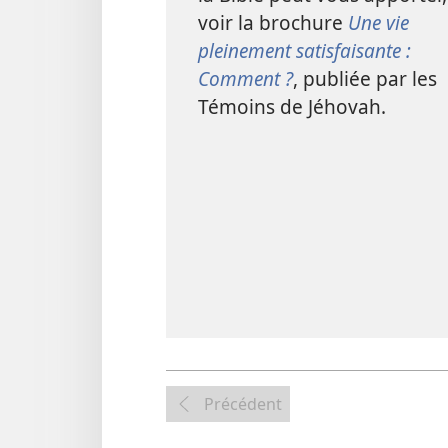
voir la brochure
Une vie
pleinement satisfaisante :
Comment ?
, publiée par les
Témoins de Jéhovah.
Précédent