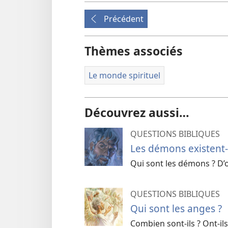
Précédent
Thèmes associés
Le monde spirituel
Découvrez aussi…
QUESTIONS BIBLIQUES
Les démons existent-i
Qui sont les démons ? D’o
QUESTIONS BIBLIQUES
Qui sont les anges ?
Combien sont-ils ? Ont-il