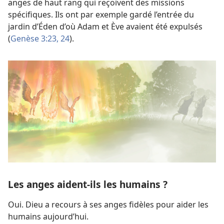
anges de haut rang qui reçoivent des missions
spécifiques. Ils ont par exemple gardé l’entrée du
jardin d’Éden d’où Adam et Ève avaient été expulsés
(
Genèse 3:23, 24
).
Les anges aident-ils les humains ?
Oui. Dieu a recours à ses anges fidèles pour aider les
humains aujourd’hui.