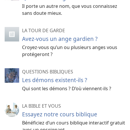
Il porte un autre nom, que vous connaissez
sans doute mieux.
LA TOUR DE GARDE
Avez-​vous un ange gardien ?
Croyez-​vous qu’un ou plusieurs anges vous
protégeront ?
QUESTIONS BIBLIQUES
Les démons existent-ils ?
Qui sont les démons ? D’où viennent-ils ?
LA BIBLE ET VOUS
Essayez notre cours biblique
Bénéficiez d’un cours biblique interactif gratuit
avec un enseignant.