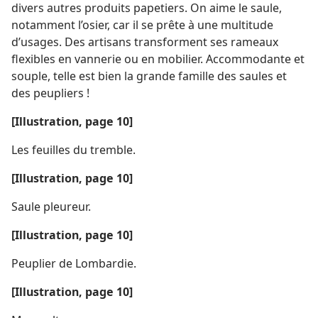
divers autres produits papetiers. On aime le saule,
notamment l’osier, car il se prête à une multitude
d’usages. Des artisans transforment ses rameaux
flexibles en vannerie ou en mobilier. Accommodante et
souple, telle est bien la grande famille des saules et
des peupliers !
[Illustration, page 10]
Les feuilles du tremble.
[Illustration, page 10]
Saule pleureur.
[Illustration, page 10]
Peuplier de Lombardie.
[Illustration, page 10]