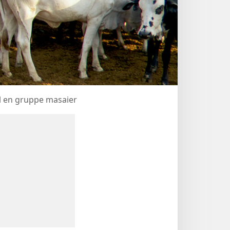
il en gruppe masaier