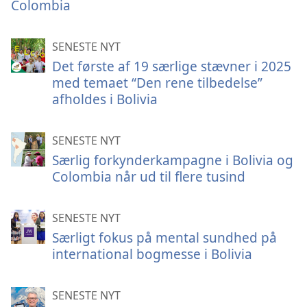
Colombia
SENESTE NYT
Det første af 19 særlige stævner i 2025
med temaet “Den rene tilbedelse”
afholdes i Bolivia
SENESTE NYT
Særlig forkynderkampagne i Bolivia og
Colombia når ud til flere tusind
SENESTE NYT
Særligt fokus på mental sundhed på
international bogmesse i Bolivia
SENESTE NYT