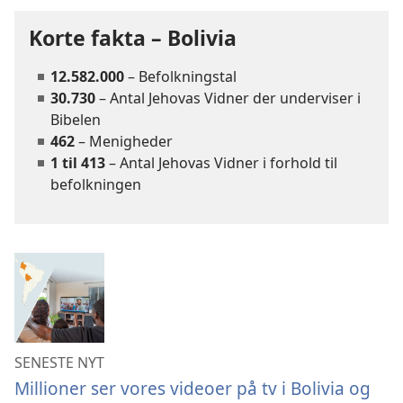
Korte fakta – Bolivia
12.582.000
– Befolkningstal
30.730
– Antal Jehovas Vidner der underviser i
Bibelen
462
– Menigheder
1 til 413
– Antal Jehovas Vidner i forhold til
befolkningen
SENESTE NYT
Millioner ser vores videoer på tv i Bolivia og