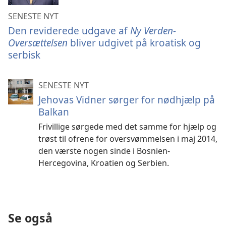
SENESTE NYT
Den reviderede udgave af
Ny Verden-
Oversættelsen
bliver udgivet på kroatisk og
serbisk
SENESTE NYT
Jehovas Vidner sørger for nødhjælp på
Balkan
Frivillige sørgede med det samme for hjælp og
trøst til ofrene for oversvømmelsen i maj 2014,
den værste nogen sinde i Bosnien-
Hercegovina, Kroatien og Serbien.
Se også