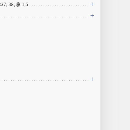
37, 38; 拿 1:5