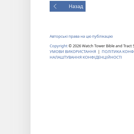
Назад
Авторські права на цю публікацію
Copyright
©
2026
Watch Tower Bible and Tract S
УМОВИ ВИКОРИСТАННЯ
|
ПОЛІТИКА КОНФ
НАЛАШТУВАННЯ КОНФІДЕНЦІЙНОСТІ