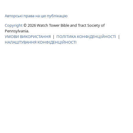
Авторські права на цю публікацію
Copyright
© 2026 Watch Tower Bible and Tract Society of
Pennsylvania.
УМОВИ ВИКОРИСТАННЯ
|
ПОЛІТИКА КОНФІДЕНЦІЙНОСТІ
|
НАЛАШТУВАННЯ КОНФІДЕНЦІЙНОСТІ