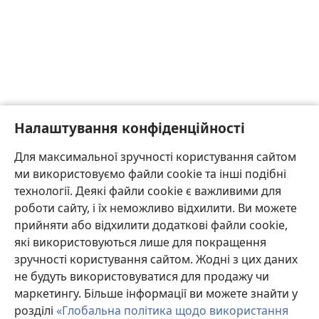
Налаштування конфіденційності
Для максимальної зручності користування сайтом
ми використовуємо файли cookie та інші подібні
технології. Деякі файли cookie є важливими для
роботи сайту, і їх неможливо відхилити. Ви можете
прийняти або відхилити додаткові файли cookie,
які використовуються лише для покращення
зручності користування сайтом. Жодні з цих даних
не будуть використовуватися для продажу чи
маркетингу. Більше інформації ви можете знайти у
розділі
«Глобальна політика щодо використання