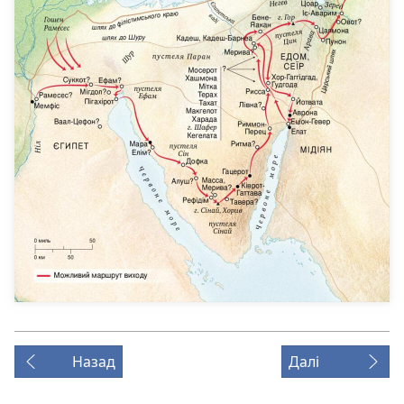
Назад
Далі