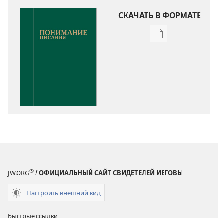
СКАЧАТЬ В ФОРМАТЕ
Варианты
загрузки
публикации
Понимание
Писания
®
JW.ORG
/ ОФИЦИАЛЬНЫЙ САЙТ СВИДЕТЕЛЕЙ ИЕГОВЫ
Настроить внешний вид
Быстрые ссылки