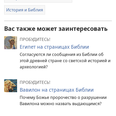
История и Библия
Вас также может заинтересовать
ПРОБУДИТЕСЬ!
Египет на страницах Библии
Согласуются ли сообщения из Библии об
этой древней стране со светской историей и
археологией?
ПРОБУДИТЕСЬ!
Вавилон на страницах Библии
Почему Божье пророчество о разрушении
Вавилона можно назвать выдающимся?