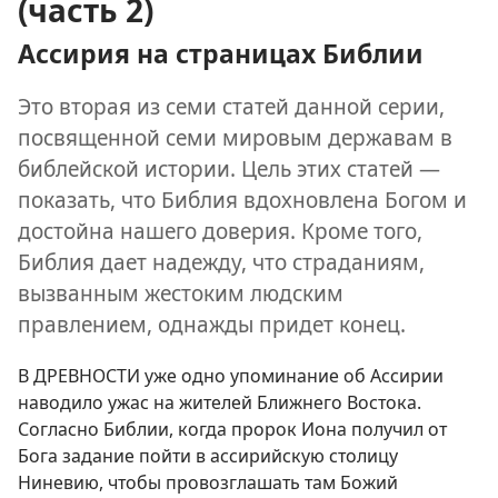
(часть 2)
Ассирия на страницах Библии
Это вторая из семи статей данной серии,
посвященной семи мировым державам в
библейской истории. Цель этих статей —
показать, что Библия вдохновлена Богом и
достойна нашего доверия. Кроме того,
Библия дает надежду, что страданиям,
вызванным жестоким людским
правлением, однажды придет конец.
В ДРЕВНОСТИ уже одно упоминание об Ассирии
наводило ужас на жителей Ближнего Востока.
Согласно Библии, когда пророк Иона получил от
Бога задание пойти в ассирийскую столицу
Ниневию, чтобы провозглашать там Божий