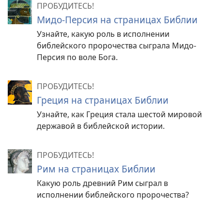
ПРОБУДИТЕСЬ!
Мидо-Персия на страницах Библии
Узнайте, какую роль в исполнении
библейского пророчества сыграла Мидо-
Персия по воле Бога.
ПРОБУДИТЕСЬ!
Греция на страницах Библии
Узнайте, как Греция стала шестой мировой
державой в библейской истории.
ПРОБУДИТЕСЬ!
Рим на страницах Библии
Какую роль древний Рим сыграл в
исполнении библейского пророчества?