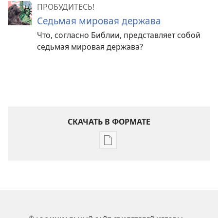
ПРОБУДИТЕСЬ!
Седьмая мировая держава
Что, согласно Библии, представляет собой
седьмая мировая держава?
СКАЧАТЬ В ФОРМАТЕ
Варианты
загрузки
публикации
ПРОБУДИТЕСЬ!
Декабрь 2010
®