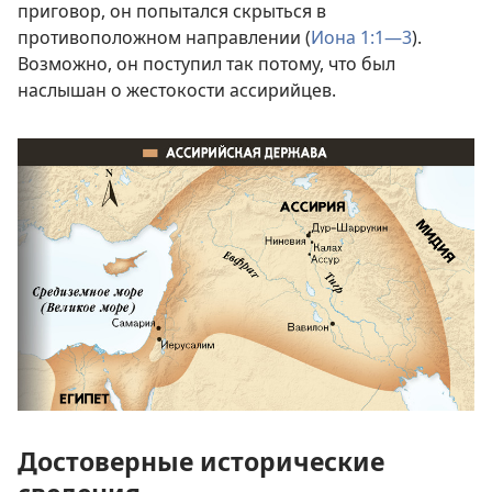
приговор, он попытался скрыться в
противоположном направлении (
Иона 1:1—3
).
Возможно, он поступил так потому, что был
наслышан о жестокости ассирийцев.
Достоверные исторические