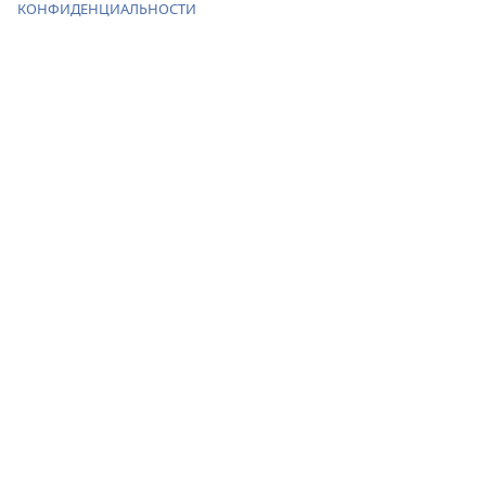
КОНФИДЕНЦИАЛЬНОСТИ