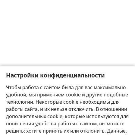
Настройки конфиденциальности
Чтобы работа с сайтом была для вас максимально
удобной, мы применяем cookie и другие подобные
технологии. Некоторые cookie необходимы для
работы сайта, и их нельзя отключить. В отношении
дополнительных cookie, которые используются для
повышения удобства работы с сайтом, вы можете
решить: хотите принять их или отклонить. Данные,