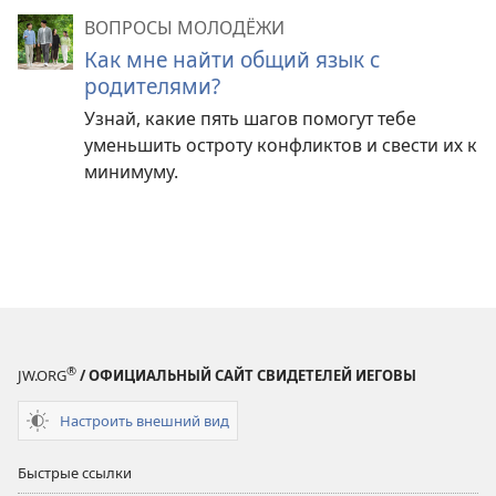
ВОПРОСЫ МОЛОДЁЖИ
Как мне найти общий язык с
родителями?
Узнай, какие пять шагов помогут тебе
уменьшить остроту конфликтов и свести их к
минимуму.
®
JW.ORG
/ ОФИЦИАЛЬНЫЙ САЙТ СВИДЕТЕЛЕЙ ИЕГОВЫ
Настроить внешний вид
Быстрые ссылки