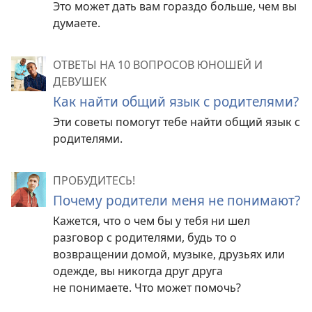
Это может дать вам гораздо больше, чем вы
думаете.
ОТВЕТЫ НА 10 ВОПРОСОВ ЮНОШЕЙ И
ДЕВУШЕК
Как найти общий язык с родителями?
Эти советы помогут тебе найти общий язык с
родителями.
ПРОБУДИТЕСЬ!
Почему родители меня не понимают?
Кажется, что о чем бы у тебя ни шел
разговор с родителями, будь то о
возвращении домой, музыке, друзьях или
одежде, вы никогда друг друга
не понимаете. Что может помочь?