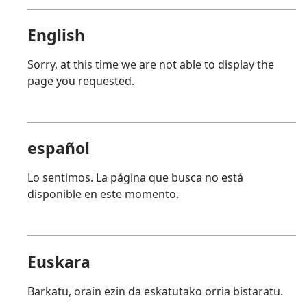
English
Sorry, at this time we are not able to display the
page you requested.
español
Lo sentimos. La página que busca no está
disponible en este momento.
Euskara
Barkatu, orain ezin da eskatutako orria bistaratu.