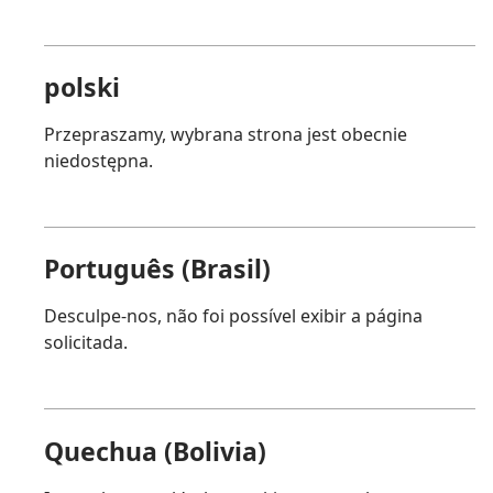
polski
Przepraszamy, wybrana strona jest obecnie
niedostępna.
Português (Brasil)
Desculpe-nos, não foi possível exibir a página
solicitada.
Quechua (Bolivia)