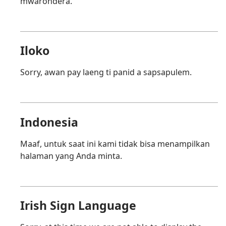
mwarondera.
Iloko
Sorry, awan pay laeng ti panid a sapsapulem.
Indonesia
Maaf, untuk saat ini kami tidak bisa menampilkan
halaman yang Anda minta.
Irish Sign Language