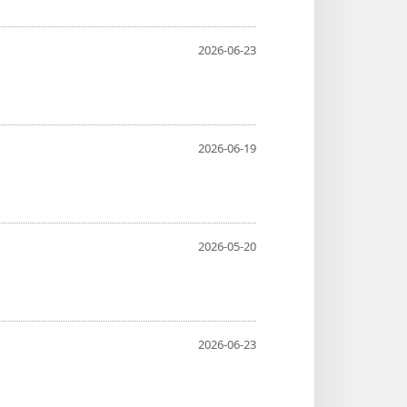
2026-06-23
2026-06-19
2026-05-20
2026-06-23