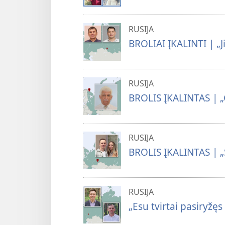
RUSIJA
BROLIAI ĮKALINTI | „Ji
RUSIJA
BROLIS ĮKALINTAS | „
RUSIJA
BROLIS ĮKALINTAS | „Š
RUSIJA
„Esu tvirtai pasiryžęs