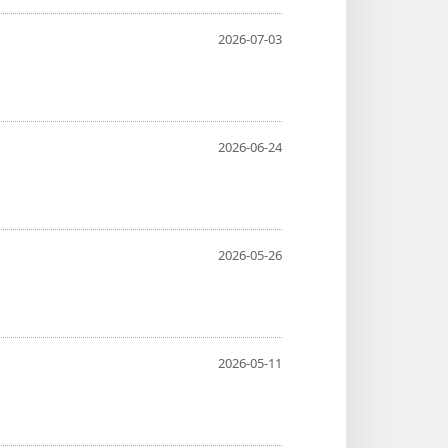
2026-07-03
2026-06-24
2026-05-26
2026-05-11