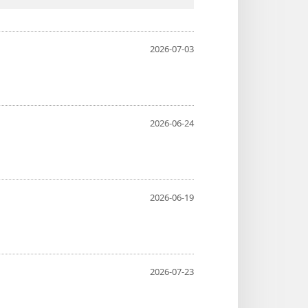
2026-07-03
2026-06-24
2026-06-19
2026-07-23