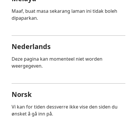
Maaf, buat masa sekarang laman ini tidak boleh
dipaparkan.
Nederlands
Deze pagina kan momenteel niet worden
weergegeven.
Norsk
Vi kan for tiden dessverre ikke vise den siden du
ønsket å gå inn på.