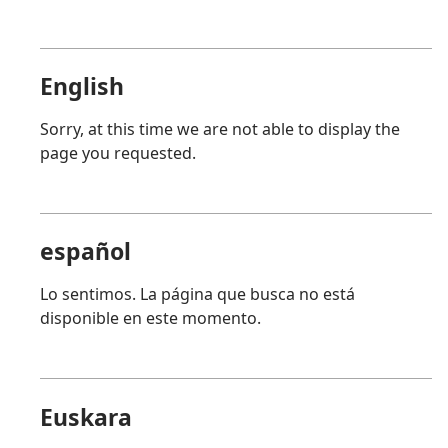
English
Sorry, at this time we are not able to display the
page you requested.
español
Lo sentimos. La página que busca no está
disponible en este momento.
Euskara