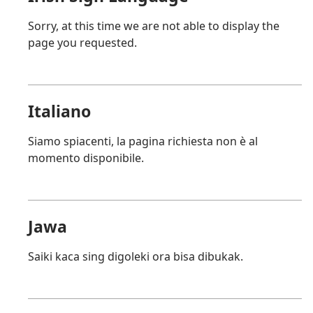
Sorry, at this time we are not able to display the
page you requested.
Italiano
Siamo spiacenti, la pagina richiesta non è al
momento disponibile.
Jawa
Saiki kaca sing digoleki ora bisa dibukak.