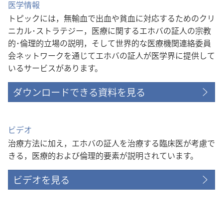
医学情報
トピックには，無輸血で出血や貧血に対応するためのクリ
ニカル･ストラテジー，医療に関するエホバの証人の宗教
的･倫理的立場の説明，そして世界的な医療機関連絡委員
会ネットワークを通じてエホバの証人が医学界に提供して
いるサービスがあります。
ダウンロードできる資料を見る
ビデオ
治療方法に加え，エホバの証人を治療する臨床医が考慮で
きる，医療的および倫理的要素が説明されています。
ビデオを見る