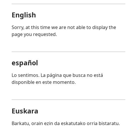
English
Sorry, at this time we are not able to display the
page you requested.
español
Lo sentimos. La página que busca no está
disponible en este momento.
Euskara
Barkatu, orain ezin da eskatutako orria bistaratu.