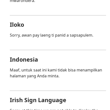
mwarondera.
Iloko
Sorry, awan pay laeng ti panid a sapsapulem.
Indonesia
Maaf, untuk saat ini kami tidak bisa menampilkan
halaman yang Anda minta.
Irish Sign Language