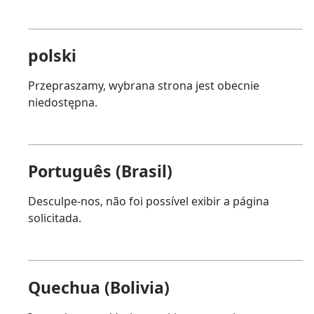
polski
Przepraszamy, wybrana strona jest obecnie
niedostępna.
Português (Brasil)
Desculpe-nos, não foi possível exibir a página
solicitada.
Quechua (Bolivia)