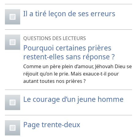
Il a tiré leçon de ses erreurs
QUESTIONS DES LECTEURS
Pourquoi certaines prières
restent-elles sans réponse ?
Comme un père plein d’amour, Jéhovah Dieu se
réjouit qu’on le prie. Mais exauce-t-il pour
autant toutes nos prières ?
Le courage d’un jeune homme
Page trente-deux