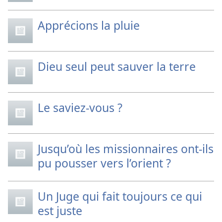
Apprécions la pluie
Dieu seul peut sauver la terre
Le saviez-vous ?
Jusqu’où les missionnaires ont-ils
pu pousser vers l’orient ?
Un Juge qui fait toujours ce qui
est juste