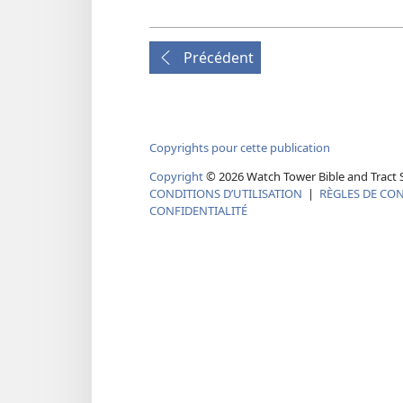
Précédent
Copyrights pour cette publication
Copyright
© 2026 Watch Tower Bible and Tract S
CONDITIONS D’UTILISATION
|
RÈGLES DE CON
CONFIDENTIALITÉ