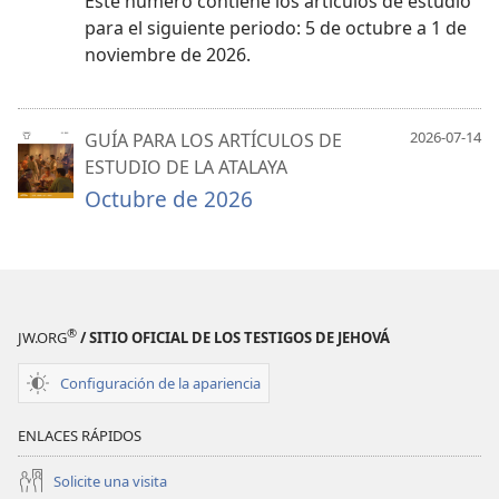
Este número contiene los artículos de estudio
para el siguiente periodo: 5 de octubre a 1 de
noviembre de 2026.
2026-07-14
GUÍA PARA LOS ARTÍCULOS DE
ESTUDIO DE LA ATALAYA
Octubre de 2026
®
JW.ORG
/ SITIO OFICIAL DE LOS TESTIGOS DE JEHOVÁ
Configuración de la apariencia
ENLACES RÁPIDOS
Solicite una visita