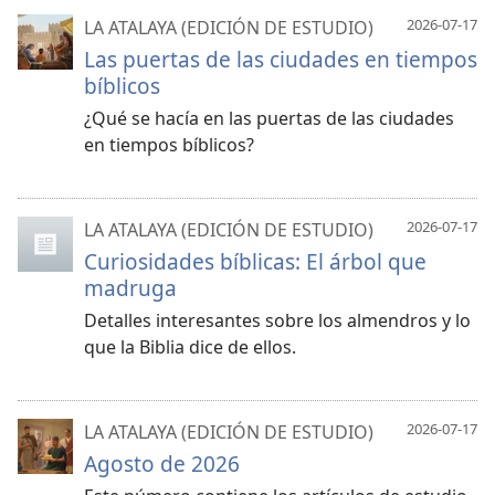
2026-07-17
LA ATALAYA (EDICIÓN DE ESTUDIO)
Las puertas de las ciudades en tiempos
bíblicos
¿Qué se hacía en las puertas de las ciudades
en tiempos bíblicos?
2026-07-17
LA ATALAYA (EDICIÓN DE ESTUDIO)
Curiosidades bíblicas: El árbol que
madruga
Detalles interesantes sobre los almendros y lo
que la Biblia dice de ellos.
2026-07-17
LA ATALAYA (EDICIÓN DE ESTUDIO)
Agosto de 2026