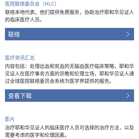
医院联络委员会（HLC）
联络本地代表，他们提供免费服务，协助治疗耶和华见证人
的临床医疗人员。
联络
医疗资讯汇总
内容包括：处理出血和贫血的无输血医疗临床策略，耶和华
见证人在医疗事务方面的宗教和伦理立场，耶和华见证人通
过全球医院联络委员会系统为医学界提供的服务。
查看下载
影片
治疗耶和华见证人的临床医疗人员可选择的治疗方法，以及
需要考虑的医学和伦理因素。