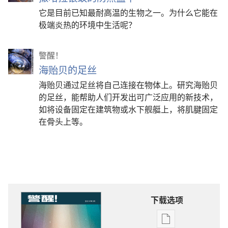
它是目前已知最耐高温的生物之一。为什么它能在
极端炎热的环境中生活呢？
警醒！
海贻贝的足丝
海贻贝通过足丝将自己连接在物体上。研究海贻贝
的足丝，能帮助人们开发出可广泛应用的新技术，
如将设备固定在建筑物或水下舰艇上，将肌腱固定
在骨头上等。
下载选项
电