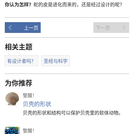
你认为怎样？
蛇的皮是进化而来的，还是经过设计的呢？
上一页
下一页
相关主题
有设计者吗？
圣经与科学
为你推荐
警醒！
贝壳的形状
贝壳的形状和结构可以保护贝壳里的软体动物。
警醒！