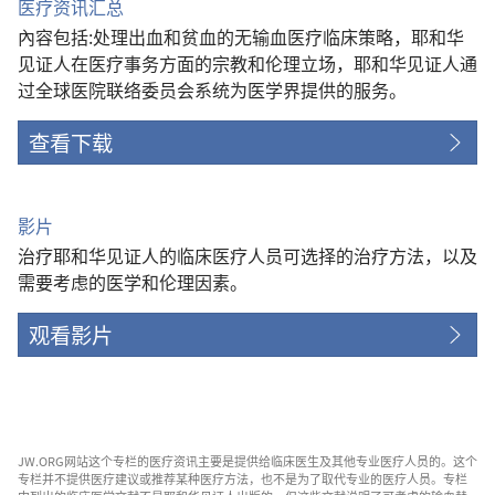
医疗资讯汇总
內容包括:处理出血和贫血的无输血医疗临床策略，耶和华
见证人在医疗事务方面的宗教和伦理立场，耶和华见证人通
过全球医院联络委员会系统为医学界提供的服务。
查看下载
影片
治疗耶和华见证人的临床医疗人员可选择的治疗方法，以及
需要考虑的医学和伦理因素。
观看影片
JW.ORG网站这个专栏的医疗资讯主要是提供给临床医生及其他专业医疗人员的。这个
专栏并不提供医疗建议或推荐某种医疗方法，也不是为了取代专业的医疗人员。专栏