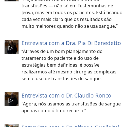
transfusões — não só em Testemunhas de
Jeová, mas em todos os pacientes. Está ficando
cada vez mais claro que os resultados são
muito melhores quando não se usa sangue.”
Entrevista com a Dra. Pia Di Benedetto
“Através de um bom planejamento do
tratamento do paciente e do uso de
estratégias bem definidas, é possível
realizarmos até mesmo cirurgias complexas
sem o uso de transfusões de sangue.”
Entrevista com o Dr. Claudio Ronco
“Agora, nós usamos as transfusões de sangue
apenas como último recurso.”