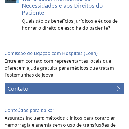
Necessidades e aos Direitos do
Paciente
Quais são os benefícios jurídicos e éticos de
honrar o direito de escolha do paciente?
Comissão de Ligação com Hospitais (Colih)
Entre em contato com representantes locais que
oferecem ajuda gratuita para médicos que tratam
Testemunhas de Jeová.
Contato
Conteúdos para baixar
Assuntos incluem: métodos clínicos para controlar
hemorragia e anemia sem o uso de transfusões de