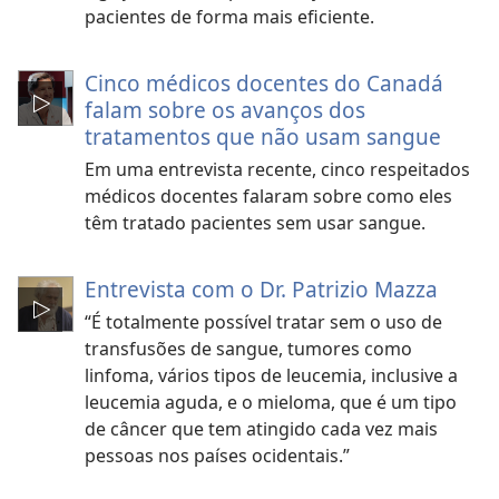
pacientes de forma mais eficiente.
Cinco médicos docentes do Canadá
falam sobre os avanços dos
tratamentos que não usam sangue
Em uma entrevista recente, cinco respeitados
médicos docentes falaram sobre como eles
têm tratado pacientes sem usar sangue.
Entrevista com o Dr. Patrizio Mazza
“É totalmente possível tratar sem o uso de
transfusões de sangue, tumores como
linfoma, vários tipos de leucemia, inclusive a
leucemia aguda, e o mieloma, que é um tipo
de câncer que tem atingido cada vez mais
pessoas nos países ocidentais.”