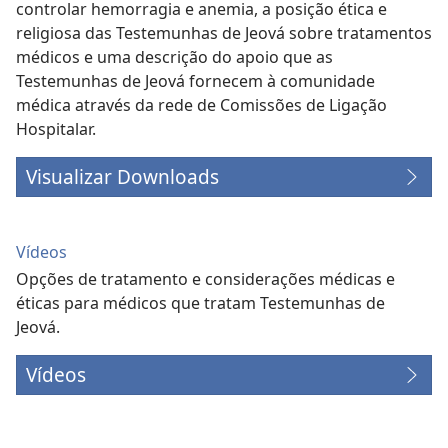
controlar hemorragia e anemia, a posição ética e
religiosa das Testemunhas de Jeová sobre tratamentos
médicos e uma descrição do apoio que as
Testemunhas de Jeová fornecem à comunidade
médica através da rede de Comissões de Ligação
Hospitalar.
Visualizar Downloads
Vídeos
Opções de tratamento e considerações médicas e
éticas para médicos que tratam Testemunhas de
Jeová.
Vídeos