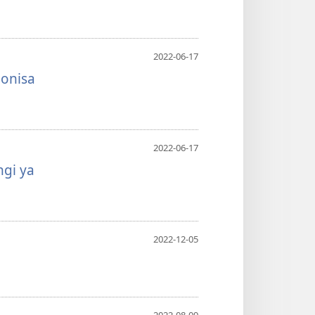
2022-06-17
onisa
2022-06-17
gi ya
2022-12-05