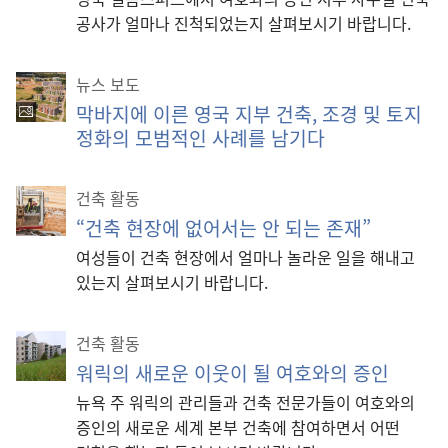
공사가 얼마나 진척되었는지 살펴보시기 바랍니다.
뉴스 보도
막바지에 이른 영국 지부 건축, 조경 및 토지
정화의 모범적인 사례를 남기다
건축 활동
“건축 현장에 없어서는 안 되는 존재”
여성들이 건축 현장에서 얼마나 놀라운 일을 해내고
있는지 살펴보시기 바랍니다.
건축 활동
워릭의 새로운 이웃이 될 여호와의 증인
뉴욕 주 워릭의 관리들과 건축 전문가들이 여호와의
증인의 새로운 세계 본부 건축에 참여하면서 어떤