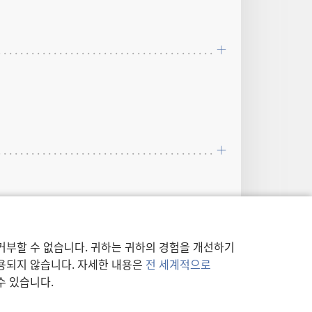
거부할 수 없습니다. 귀하는 귀하의 경험을 개선하기
사용되지 않습니다. 자세한 내용은
전 세계적으로
지 않는다.”
수 있습니다.