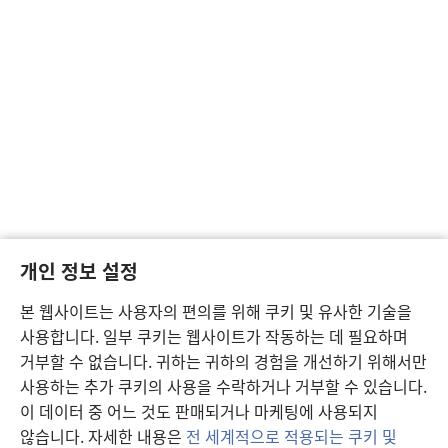
개인 정보 설정
본 웹사이트는 사용자의 편의를 위해 쿠키 및 유사한 기술을
사용합니다. 일부 쿠키는 웹사이트가 작동하는 데 필요하며
거부할 수 없습니다. 귀하는 귀하의 경험을 개선하기 위해서만
사용하는 추가 쿠키의 사용을 수락하거나 거부할 수 있습니다.
이 데이터 중 어느 것도 판매되거나 마케팅에 사용되지
않습니다. 자세한 내용은
전 세계적으로 적용되는 쿠키 및