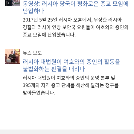
동영상: 러시아 당국이 평화로운 종교 모임에
난입하다
2017년 5월 25일 러시아 오룔에서, 무장한 러시아
경찰과 러시아 연방 보안국 요원들이 여호와의 증인의
종교 모임에 난입했습니다.
뉴스 보도
러시아 대법원이 여호와의 증인의 활동을
불법화하는 판결을 내리다
러시아 대법원이 여호와의 증인의 운영 본부 및
395개의 지역 종교 단체를 해산해 달라는 청구를
받아들였습니다.