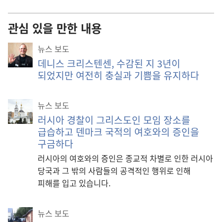
관심 있을 만한 내용
뉴스 보도
데니스 크리스텐센, 수감된 지 3년이
되었지만 여전히 충실과 기쁨을 유지하다
뉴스 보도
러시아 경찰이 그리스도인 모임 장소를
급습하고 덴마크 국적의 여호와의 증인을
구금하다
러시아의 여호와의 증인은 종교적 차별로 인한 러시아
당국과 그 밖의 사람들의 공격적인 행위로 인해
피해를 입고 있습니다.
뉴스 보도