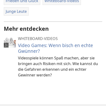
Frieden und Glück
Whiteboard-Videos
Junge Leute
Mehr entdecken
WHITEBOARD-VIDEOS
Video Games: Wenn bisch en echte
Gwünner?
Videospiele können Spaß machen, aber sie
bringen auch Risiken mit sich. Wie kannst du
die Gefahren erkennen und ein echter
Gewinner werden?