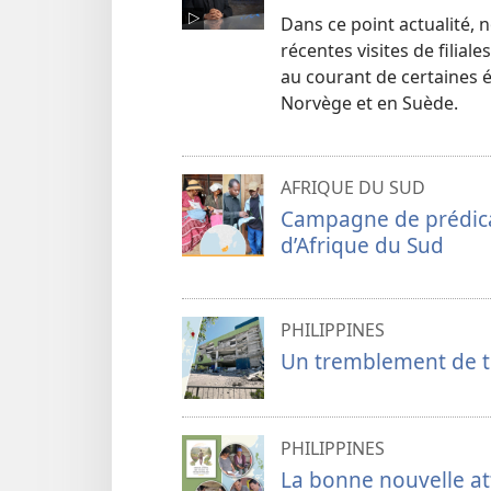
Dans ce point actualité,
récentes visites de filial
au courant de certaines é
Norvège et en Suède.
AFRIQUE DU SUD
Campagne de prédicat
d’Afrique du Sud
PHILIPPINES
Un tremblement de te
PHILIPPINES
La bonne nouvelle at