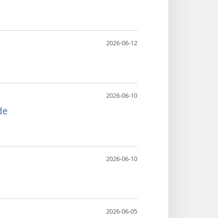
2026-06-12
2026-06-10
de
2026-06-10
2026-06-05