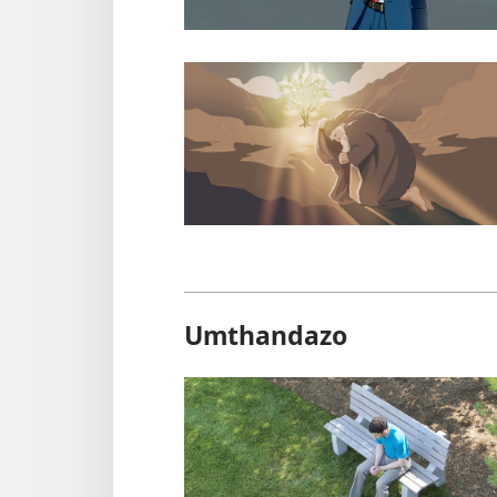
Umthandazo