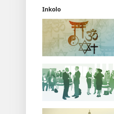
Inkolo