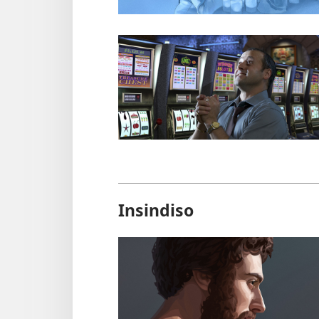
Insindiso