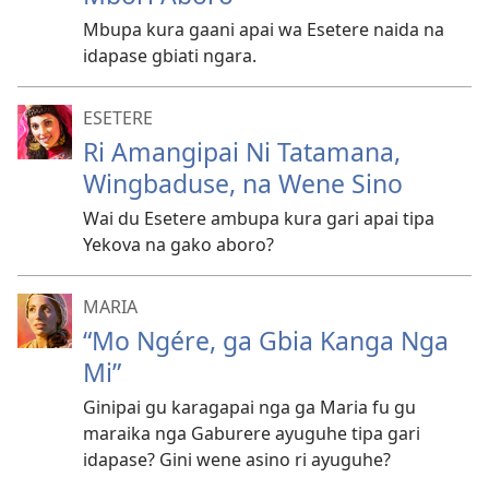
Mbupa kura gaani apai wa Esetere naida na
idapase gbiati ngara.
ESETERE
Ri Amangipai Ni Tatamana,
Wingbaduse, na Wene Sino
Wai du Esetere ambupa kura gari apai tipa
Yekova na gako aboro?
MARIA
“Mo Ngére, ga Gbia Kanga Nga
Mi”
Ginipai gu karagapai nga ga Maria fu gu
maraika nga Gaburere ayuguhe tipa gari
idapase? Gini wene asino ri ayuguhe?