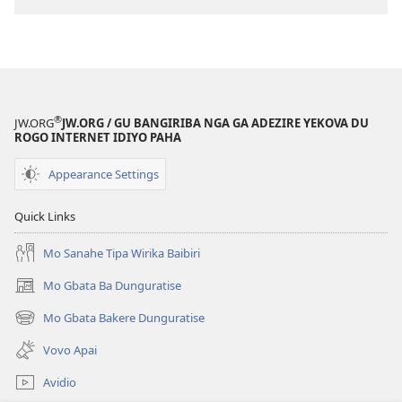
aida
ka
kusaha
Oni
Wiriki
Gayo
®
JW.ORG
JW.ORG / GU BANGIRIBA NGA GA ADEZIRE YEKOVA DU
Idapase
ROGO INTERNET IDIYO PAHA
Appearance Settings
Quick Links
Mo Sanahe Tipa Wirika Baibiri
Mo Gbata Ba Dunguratise
(opens
new
Mo Gbata Bakere Dunguratise
(opens
window)
new
Vovo Apai
window)
Avidio