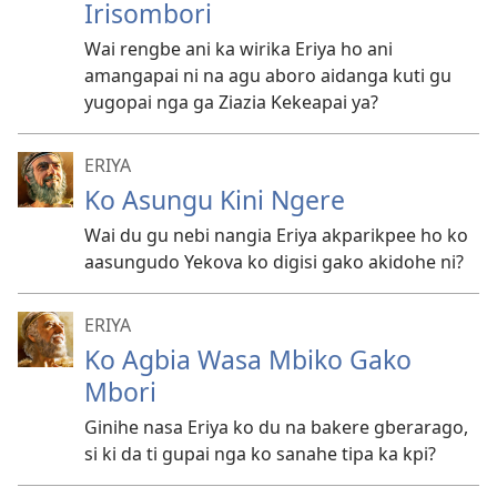
Irisombori
Wai rengbe ani ka wirika Eriya ho ani
amangapai ni na agu aboro aidanga kuti gu
yugopai nga ga Ziazia Kekeapai ya?
ERIYA
Ko Asungu Kini Ngere
Wai du gu nebi nangia Eriya akparikpee ho ko
aasungudo Yekova ko digisi gako akidohe ni?
ERIYA
Ko Agbia Wasa Mbiko Gako
Mbori
Ginihe nasa Eriya ko du na bakere gberarago,
si ki da ti gupai nga ko sanahe tipa ka kpi?