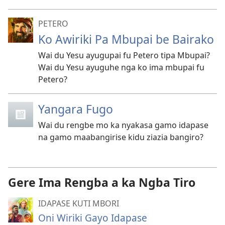
PETERO
Ko Awiriki Pa Mbupai be Bairako
Wai du Yesu ayugupai fu Petero tipa Mbupai?
Wai du Yesu ayuguhe nga ko ima mbupai fu
Petero?
Yangara Fugo
Wai du rengbe mo ka nyakasa gamo idapase
na gamo maabangirise kidu ziazia bangiro?
Gere Ima Rengba a ka Ngba Tiro
IDAPASE KUTI MBORI
Oni Wiriki Gayo Idapase