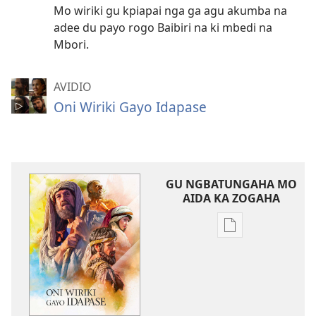
Mo wiriki gu kpiapai nga ga agu akumba na
adee du payo rogo Baibiri na ki mbedi na
Mbori.
AVIDIO
Oni Wiriki Gayo Idapase
GU NGBATUNGAHA MO
AIDA KA ZOGAHA
Mo
sia
gu
ngbatungaha
mo