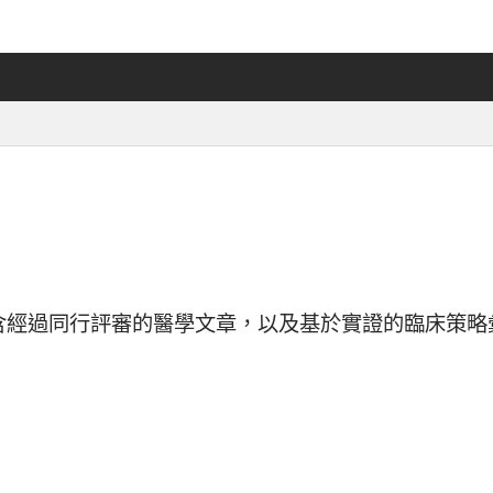
含經過同行評審的醫學文章，以及基於實證的臨床策略