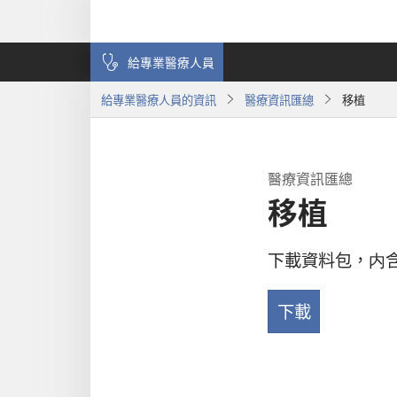
給專業醫療人員
給專業醫療人員的資訊
醫療資訊匯總
移植
醫療資訊匯總
移植
下載資料包，内
下載