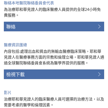
聯絡本地醫院聯絡委員會代表
為治療耶和華見證人的臨床醫療人員提供的全球24小時免
費服務。
聯絡
醫療資訊匯總
內容包括:處理出血和貧血的無輸血醫療臨床策略，耶和華
見證人在醫療事務方面的宗教和倫理立場，耶和華見證人通
過全球醫院聯絡委員會系統為醫學界提供的服務。
檢視下載
影片
治療耶和華見證人的臨床醫療人員可選擇的治療方法，以及
需要考慮的醫學和倫理因素。