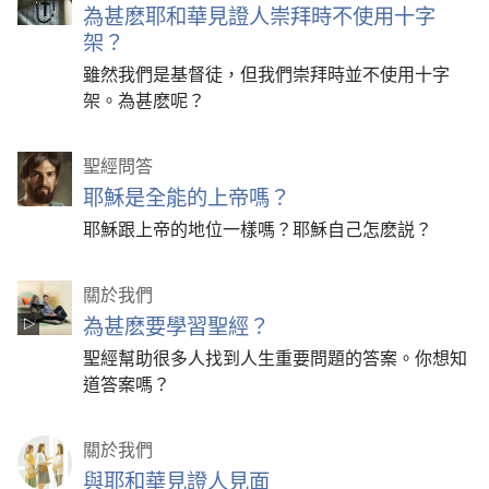
為甚麽耶和華見證人崇拜時不使用十字
架？
雖然我們是基督徒，但我們崇拜時並不使用十字
架。為甚麽呢？
聖經問答
耶穌是全能的上帝嗎？
耶穌跟上帝的地位一樣嗎？耶穌自己怎麽説？
關於我們
為甚麽要學習聖經？
聖經幫助很多人找到人生重要問題的答案。你想知
道答案嗎？
關於我們
與耶和華見證人見面