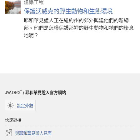
建築工程
保護沃威克的野生動物和生態環境
耶和華見證人正在紐約州的郊外興建他們的新總
部。他們是怎樣保護那裡的野生動物和牠們的棲息
地呢？
®
JW.ORG
/ 耶和華見證人官方網站
設定外觀
快速鏈接
與耶和華見證人見面