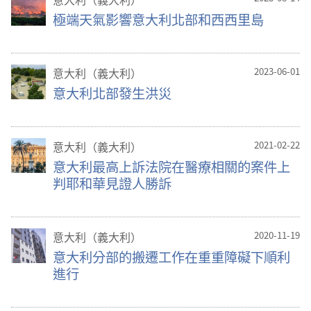
極端天氣影響意大利北部和西西里島
意大利（義大利）
2023-06-01
意大利北部發生洪災
意大利（義大利）
2021-02-22
意大利最高上訴法院在醫療相關的案件上
判耶和華見證人勝訴
意大利（義大利）
2020-11-19
意大利分部的搬遷工作在重重障礙下順利
進行