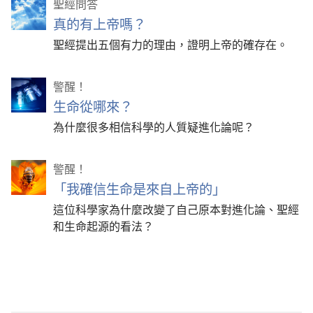
聖經問答
真的有上帝嗎？
聖經提出五個有力的理由，證明上帝的確存在。
警醒！
生命從哪來？
為什麼很多相信科學的人質疑進化論呢？
警醒！
「我確信生命是來自上帝的」
這位科學家為什麼改變了自己原本對進化論、聖經
和生命起源的看法？